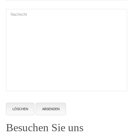
LÖSCHEN
ABSENDEN
Besuchen Sie uns