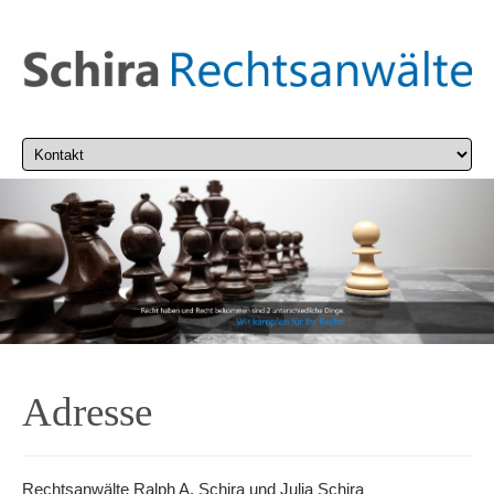
Adresse
Rechtsanwälte Ralph A. Schira und Julia Schira